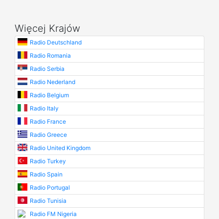
Więcej Krajów
Radio Deutschland
Radio Romania
Radio Serbia
Radio Nederland
Radio Belgium
Radio Italy
Radio France
Radio Greece
Radio United Kingdom
Radio Turkey
Radio Spain
Radio Portugal
Radio Tunisia
Radio FM Nigeria