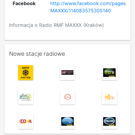
Facebook
http://www.facebook.com/pages/RM
MAXXX/114083575305140
Informacja o Radio RMF MAXXX (Kraków)
Nowe stacje radiowe