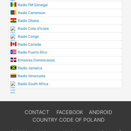
Radio FM Senegal
Radio Cameroun
Radio Ghana
Radio Cote d'Ivoire
Radio Congo
Radio Canada
Radio Puerto Rico
Emisoras Dominicanas
Radio Jamaica
Radio Venezuela
Radio South Africa
CONTACT
FACEBOOK
ANDROID
COUNTRY CODE OF POLAND