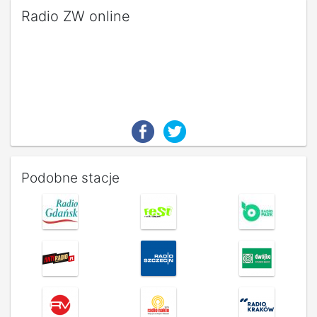
Radio ZW online
Podobne stacje