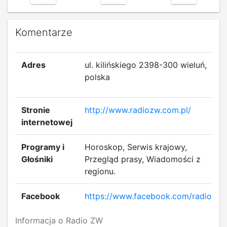
Komentarze
Adres
ul. kilińskiego 2398-300 wieluń,
polska
Stronie
http://www.radiozw.com.pl/
internetowej
Programy i
Horoskop, Serwis krajowy,
Głośniki
Przegląd prasy, Wiadomości z
regionu.
Facebook
https://www.facebook.com/radiozw
Informacja o Radio ZW