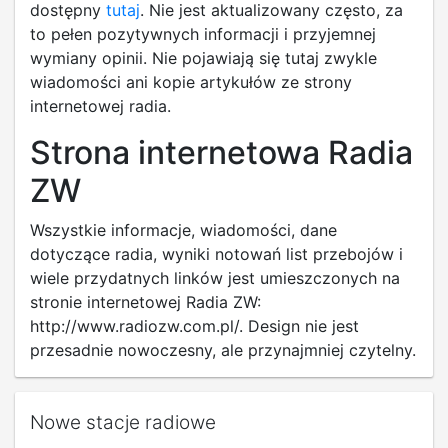
dostępny
tutaj
. Nie jest aktualizowany często, za
to pełen pozytywnych informacji i przyjemnej
wymiany opinii. Nie pojawiają się tutaj zwykle
wiadomości ani kopie artykułów ze strony
internetowej radia.
Strona internetowa Radia
ZW
Wszystkie informacje, wiadomości, dane
dotyczące radia, wyniki notowań list przebojów i
wiele przydatnych linków jest umieszczonych na
stronie internetowej Radia ZW:
http://www.radiozw.com.pl/. Design nie jest
przesadnie nowoczesny, ale przynajmniej czytelny.
Nowe stacje radiowe