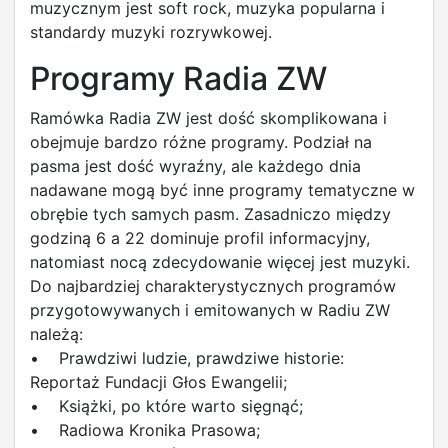
muzycznym jest soft rock, muzyka popularna i
standardy muzyki rozrywkowej.
Programy Radia ZW
Ramówka Radia ZW jest dość skomplikowana i
obejmuje bardzo różne programy. Podział na
pasma jest dość wyraźny, ale każdego dnia
nadawane mogą być inne programy tematyczne w
obrębie tych samych pasm. Zasadniczo między
godziną 6 a 22 dominuje profil informacyjny,
natomiast nocą zdecydowanie więcej jest muzyki.
Do najbardziej charakterystycznych programów
przygotowywanych i emitowanych w Radiu ZW
należą:
• Prawdziwi ludzie, prawdziwe historie:
Reportaż Fundacji Głos Ewangelii;
• Książki, po które warto sięgnąć;
• Radiowa Kronika Prasowa;