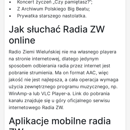
• Koncert życzeń „Czy pamiętasz?”;
• Z Archiwum Polskiego Big Beatu;
• Prywatka starszego nastolatka.
Jak słuchać Radia ZW
online
Radio Ziemi Wieluńskiej nie ma własnego playera
na stronie internetowej, dlatego jedynym
sposobem odbierania radia przez internet jest
pobranie strumienia. Ma on format AAC, więc
jakość nie jest najlepsza, a cała operacja wymaga
użycia zewnętrznego programu muzycznego, np.
WinAmp-a lub VLC Player-a. Link do pobrania
kanału znajduje się u góry oficjalnego serwisu
internetowego Radia ZW.
Aplikacje mobilne radia