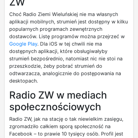
ZW
Choć Radio Ziemi Wieluńskiej nie ma własnych
aplikacji mobilnych, strumień jest dostępny w kilku
popularnych programach zewnętrznych
dostawców. Listę programów można przejrzeć w
Google Play
. Dla iOS w tej chwili nie ma
dostępnych aplikacji, które obsługiwałyby
strumień bezpośrednio, natomiast nic nie stoi na
przeszkodzie, żeby pobrać strumień do
odtwarzacza, analogicznie do postępowania na
desktopach.
Radio ZW w mediach
społecznościowych
Radio ZW, jak na stację o tak niewielkim zasięgu,
zgromadziło całkiem sporą społeczność na
Facebook – to prawie 10 tysięcy osób. Profil jest