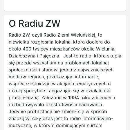
O Radiu ZW
Radio ZW, czyli Radio Ziemi Wieluńskiej, to
niewielka rozgłośnia lokalna, która dociera do
około 400 tysięcy mieszkańców okolic Wielunia,
Działoszyna i Pajęczna. Jest to radio, które skupia
się przede wszystkim na problemach lokalnej
społeczności i stanowi jedno z najważniejszych
mediów regionu, przekazując informacje,
współuczestnicząc w akcjach tematycznych o
różnej specyfice i angażując się w działalność
prospołeczną. Założone w 1994 roku zmieniało i
rozbudowywało częstotliwości nadawania.
Jedynie profil stacji nie zmienił się w sposób
znaczący: cały czas jest to radio informacyjno-
muzyczne, w którym dominującym nurtem