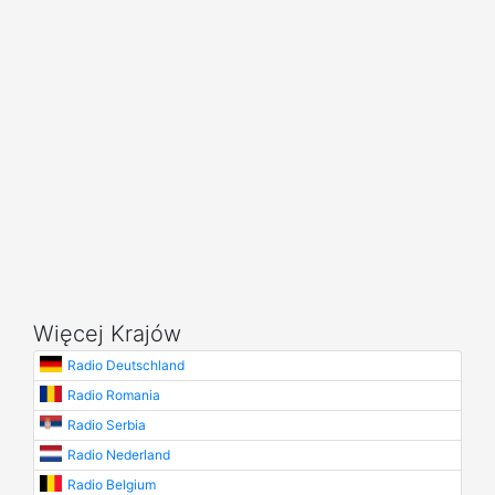
Więcej Krajów
Radio Deutschland
Radio Romania
Radio Serbia
Radio Nederland
Radio Belgium