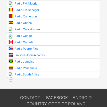
Radio FM Nigeria
Radio FM Senegal
Radio Cameroun
Radio Ghana
Radio Cote d'Ivoire
Radio Congo
Radio Canada
Radio Puerto Rico
Emisoras Dominicanas
Radio Jamaica
Radio Venezuela
Radio South Africa
CONTACT
FACEBOOK
ANDROID
COUNTRY CODE OF POLAND