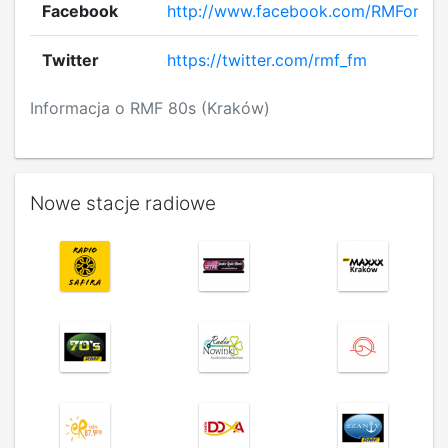
Facebook
http://www.facebook.com/RMFonpl
Twitter
https://twitter.com/rmf_fm
Informacja o RMF 80s (Kraków)
Nowe stacje radiowe