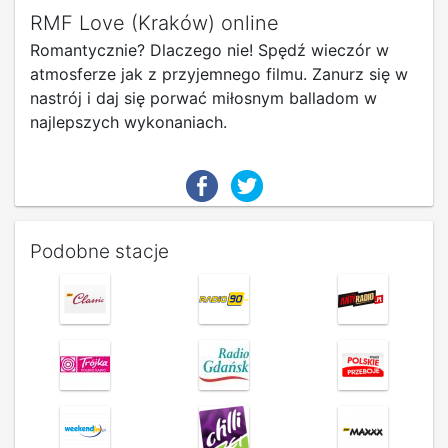
RMF Love (Kraków) online
Romantycznie? Dlaczego nie! Spędź wieczór w
atmosferze jak z przyjemnego filmu. Zanurz się w
nastrój i daj się porwać miłosnym balladom w
najlepszych wykonaniach.
Podobne stacje