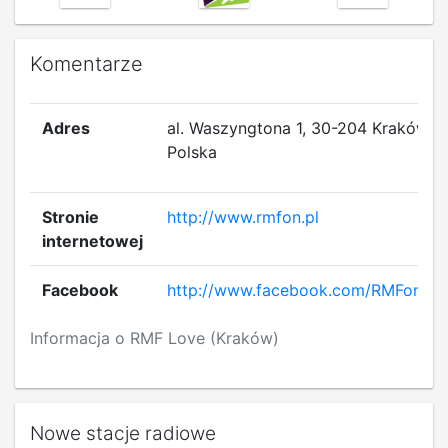
Komentarze
Adres
al. Waszyngtona 1, 30-204 Kraków,
Polska
Stronie
http://www.rmfon.pl
internetowej
Facebook
http://www.facebook.com/RMFonpl
Informacja o RMF Love (Kraków)
Nowe stacje radiowe