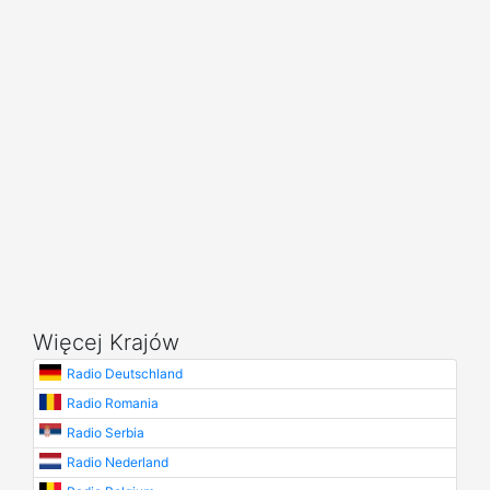
Więcej Krajów
Radio Deutschland
Radio Romania
Radio Serbia
Radio Nederland