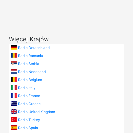
Więcej Krajów
Radio Deutschland
Radio Romania
Radio Serbia
Radio Nederland
Radio Belgium
Radio Italy
Radio France
Radio Greece
Radio United Kingdom
Radio Turkey
Radio Spain