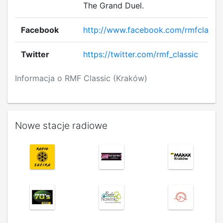
The Grand Duel.
Facebook
http://www.facebook.com/rmfclassic
Twitter
https://twitter.com/rmf_classic
Informacja o RMF Classic (Kraków)
Nowe stacje radiowe