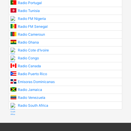
Radio Portugal
Radio Tunisia
Radio FM Nigeria
Radio FM Senegal
Radio Cameroun
Radio Ghana
Radio Cote d'Ivoire
Radio Congo
Radio Canada
Radio Puerto Rico
Emisoras Dominicanas
Radio Jamaica
Radio Venezuela
Radio South Africa