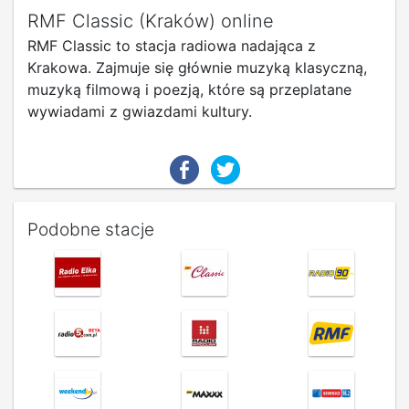
RMF Classic (Kraków) online
RMF Classic to stacja radiowa nadająca z
Krakowa. Zajmuje się głównie muzyką klasyczną,
muzyką filmową i poezją, które są przeplatane
wywiadami z gwiazdami kultury.
Podobne stacje